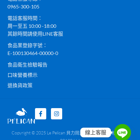
0965-300-105
電話客服時間：
周一至五 10:00 -18:00
其餘時間請使用LINE客服
食品業登錄字號：
E-100130464-00000-0
食品衛生檢驗報告
口味營養標示
退換貨政策
線上客服
Copyright © 2025 Le Pelican 貝力岡法式冰淇淋 貝而有限公司