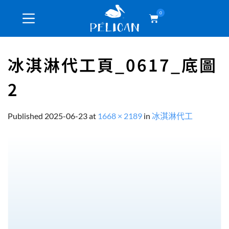
0
冰淇淋代工頁_0617_底圖
2
Published
2025-06-23
at
1668 × 2189
in
冰淇淋代工