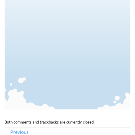
Both comments and trackbacks are currently closed.
←
Previous