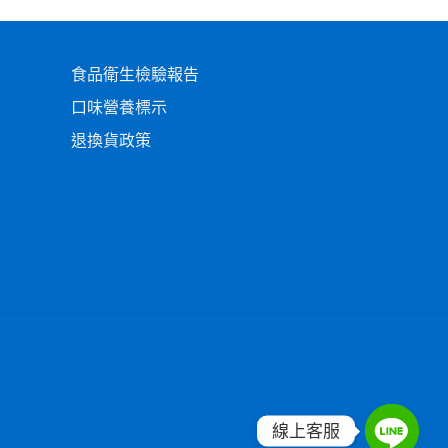
食品衛生檢驗報告
口味營養標示
退換貨政策
線上客服