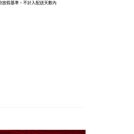
府放假基準，不計入配送天數內