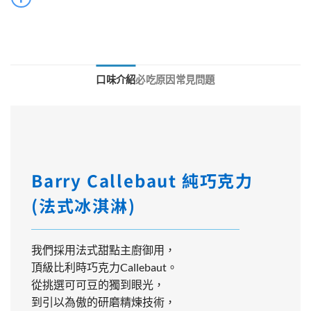
口味介紹
必吃原因
常見問題
Barry Callebaut 純巧克力
(法式冰淇淋)
我們採用法式甜點主廚御用，
頂級比利時巧克力Callebaut。
從挑選可可豆的獨到眼光，
到引以為傲的研磨精煉技術，