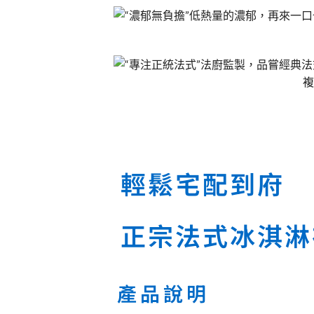
輕鬆宅配到府
正宗法式冰淇淋
產品說明