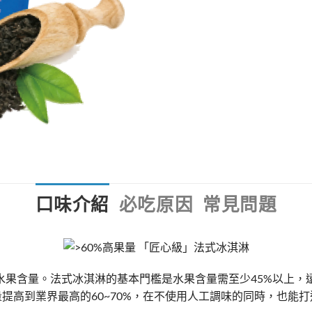
口味介紹
必吃原因
常見問題