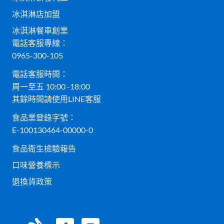
冰淇淋店加盟
冰淇淋餐車創業
電話客服專線：
0965-300-105
電話客服時間：
周一至五 10:00 -18:00
其餘時間請使用LINE客服
食品業登錄字號：
E-100130464-00000-0
食品衛生檢驗報告
口味營養標示
退換貨政策