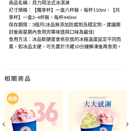
商品名稱：貝力岡法式冰淇淋
尺寸規格：【獨享杯】一盒六杯裝，每杯110ml、【共
享杯】一盒2~4杯裝，每杯440ml
保存期限：3個月(冰品無添加防腐劑及穩定劑，建議開
封後兩星期內食用完畢味道與口味為最佳)
食用方法：冰品軟硬度會依存放的冰箱溫度設定不同而
異，如冰品太硬，可先置於冷藏10分鐘解凍後再食用。
相關商品