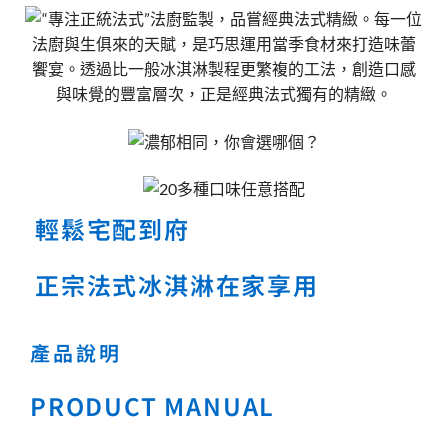
輕鬆宅配到府
正宗法式冰淇淋在家享用
產品說明
PRODUCT MANUAL