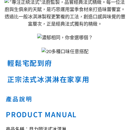
輕鬆宅配到府
正宗法式冰淇淋在家享用
產品說明
PRODUCT MANUAL
商品名稱：貝力岡法式冰淇淋