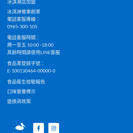
冰淇淋店加盟
冰淇淋餐車創業
電話客服專線：
0965-300-105
電話客服時間：
周一至五 10:00 -18:00
其餘時間請使用LINE客服
食品業登錄字號：
E-100130464-00000-0
食品衛生檢驗報告
口味營養標示
退換貨政策