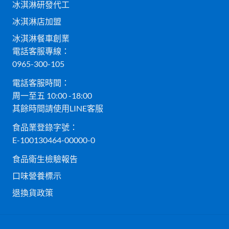
冰淇淋研發代工
冰淇淋店加盟
冰淇淋餐車創業
電話客服專線：
0965-300-105
電話客服時間：
周一至五 10:00 -18:00
其餘時間請使用LINE客服
食品業登錄字號：
E-100130464-00000-0
食品衛生檢驗報告
口味營養標示
退換貨政策