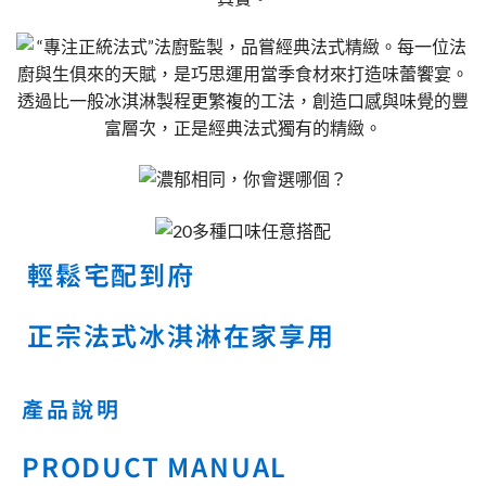
輕鬆宅配到府
正宗法式冰淇淋在家享用
產品說明
PRODUCT MANUAL