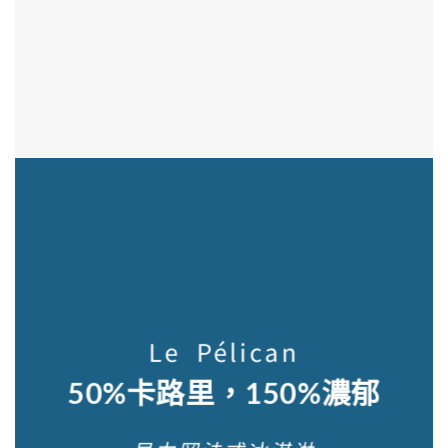
Le Pélican
50%卡路里，150%
濃郁