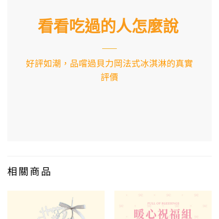
看看吃過的人怎麼說
好評如潮，品嚐過貝力岡法式冰淇淋的真實
評價
相關商品