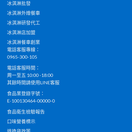
冰淇淋批發
冰淇淋外燴餐車
冰淇淋研發代工
冰淇淋店加盟
冰淇淋餐車創業
電話客服專線：
0965-300-105
電話客服時間：
周一至五 10:00 -18:00
其餘時間請使用LINE客服
食品業登錄字號：
E-100130464-00000-0
食品衛生檢驗報告
口味營養標示
退換貨政策