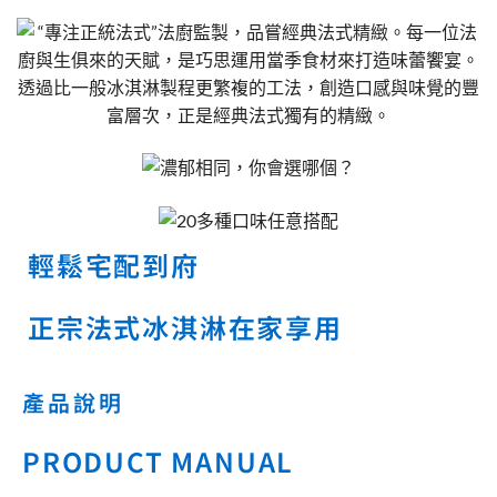
輕鬆宅配到府
正宗法式冰淇淋在家享用
產品說明
PRODUCT MANUAL