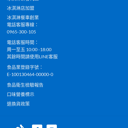
冰淇淋店加盟
冰淇淋餐車創業
電話客服專線：
0965-300-105
電話客服時間：
周一至五 10:00 -18:00
其餘時間請使用LINE客服
食品業登錄字號：
E-100130464-00000-0
食品衛生檢驗報告
口味營養標示
退換貨政策