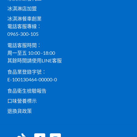
冰淇淋店加盟
冰淇淋餐車創業
電話客服專線：
0965-300-105
電話客服時間：
周一至五 10:00 -18:00
其餘時間請使用LINE客服
食品業登錄字號：
E-100130464-00000-0
食品衛生檢驗報告
口味營養標示
退換貨政策