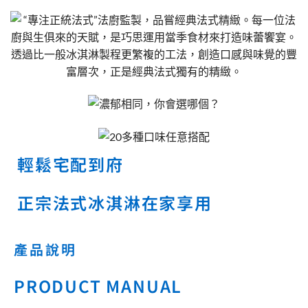
輕鬆宅配到府
正宗法式冰淇淋在家享用
產品說明
PRODUCT MANUAL