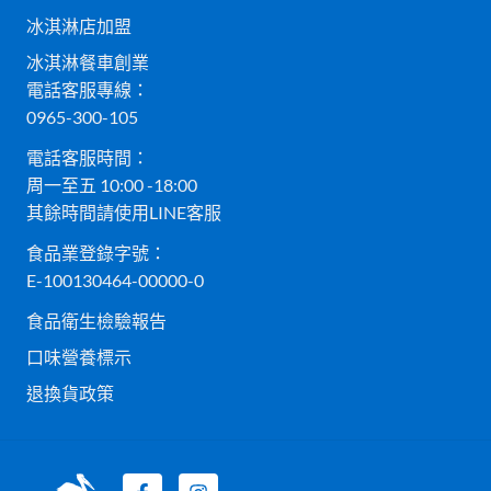
冰淇淋店加盟
冰淇淋餐車創業
電話客服專線：
0965-300-105
電話客服時間：
周一至五 10:00 -18:00
其餘時間請使用LINE客服
食品業登錄字號：
E-100130464-00000-0
食品衛生檢驗報告
口味營養標示
退換貨政策