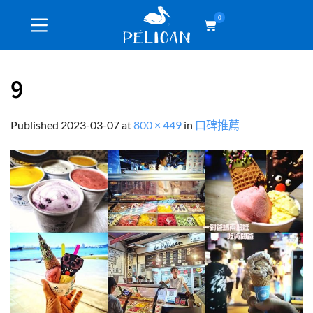
0
9
Published
2023-03-07
at
800 × 449
in
口碑推薦