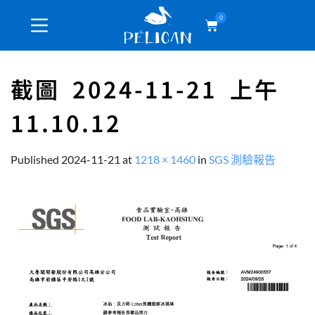
0
截圖 2024-11-21 上午
11.10.12
Published
2024-11-21
at
1218 × 1460
in
SGS 測驗報告