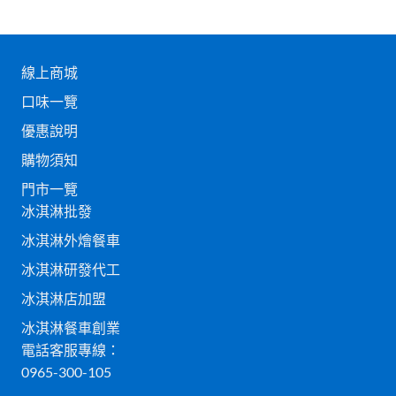
線上商城
口味一覽
優惠說明
購物須知
門市一覽
冰淇淋批發
冰淇淋外燴餐車
冰淇淋研發代工
冰淇淋店加盟
冰淇淋餐車創業
電話客服專線：
0965-300-105