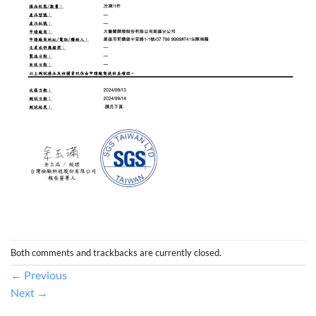
Both comments and trackbacks are currently closed.
←
Previous
Next
→