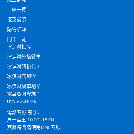
口味一覽
優惠說明
購物須知
門市一覽
冰淇淋批發
冰淇淋外燴餐車
冰淇淋研發代工
冰淇淋店加盟
冰淇淋餐車創業
電話客服專線：
0965-300-105
電話客服時間：
周一至五 10:00 -18:00
其餘時間請使用LINE客服