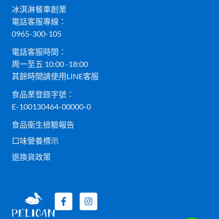
冰淇淋餐車創業
電話客服專線：
0965-300-105
電話客服時間：
周一至五 10:00 -18:00
其餘時間請使用LINE客服
食品業登錄字號：
E-100130464-00000-0
食品衛生檢驗報告
口味營養標示
退換貨政策