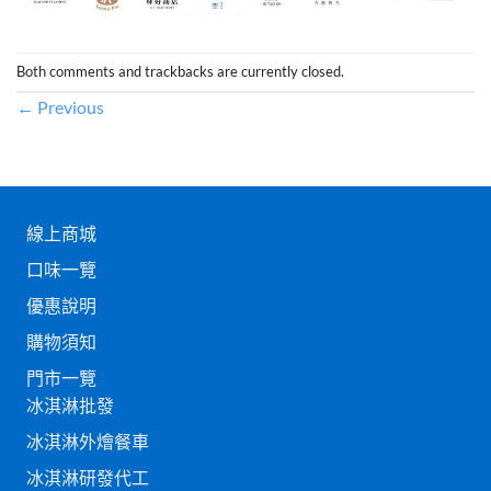
Both comments and trackbacks are currently closed.
←
Previous
線上商城
口味一覽
優惠說明
購物須知
門市一覽
冰淇淋批發
冰淇淋外燴餐車
冰淇淋研發代工