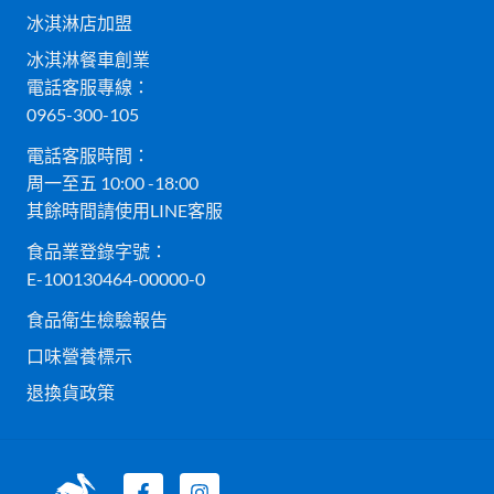
冰淇淋店加盟
冰淇淋餐車創業
電話客服專線：
0965-300-105
電話客服時間：
周一至五 10:00 -18:00
其餘時間請使用LINE客服
食品業登錄字號：
E-100130464-00000-0
食品衛生檢驗報告
口味營養標示
退換貨政策