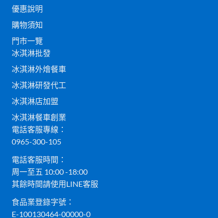
優惠說明
購物須知
門市一覽
冰淇淋批發
冰淇淋外燴餐車
冰淇淋研發代工
冰淇淋店加盟
冰淇淋餐車創業
電話客服專線：
0965-300-105
電話客服時間：
周一至五 10:00 -18:00
其餘時間請使用LINE客服
食品業登錄字號：
E-100130464-00000-0