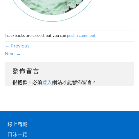
Trackbacks are closed, but you can
post a comment
.
←
Previous
Next
→
發佈留言
很抱歉，必須
登入
網站才能發佈留言。
線上商城
口味一覽