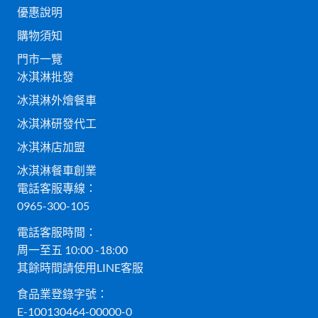
優惠說明
購物須知
門市一覽
冰淇淋批發
冰淇淋外燴餐車
冰淇淋研發代工
冰淇淋店加盟
冰淇淋餐車創業
電話客服專線：
0965-300-105
電話客服時間：
周一至五 10:00 -18:00
其餘時間請使用LINE客服
食品業登錄字號：
E-100130464-00000-0