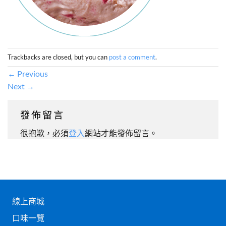
Trackbacks are closed, but you can
post a comment
.
←
Previous
Next
→
發佈留言
很抱歉，必須
登入
網站才能發佈留言。
線上商城
口味一覽