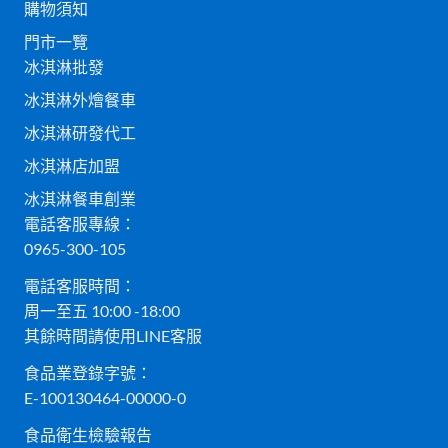
購物須知
門市一覽
冰淇淋批發
冰淇淋外燴餐車
冰淇淋研發代工
冰淇淋店加盟
冰淇淋餐車創業
電話客服專線：
0965-300-105
電話客服時間：
周一至五 10:00 -18:00
其餘時間請使用LINE客服
食品業登錄字號：
E-100130464-00000-0
食品衛生檢驗報告