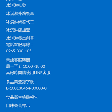
冰淇淋批發
冰淇淋外燴餐車
冰淇淋研發代工
冰淇淋店加盟
冰淇淋餐車創業
電話客服專線：
0965-300-105
電話客服時間：
周一至五 10:00 -18:00
其餘時間請使用LINE客服
食品業登錄字號：
E-100130464-00000-0
食品衛生檢驗報告
口味營養標示