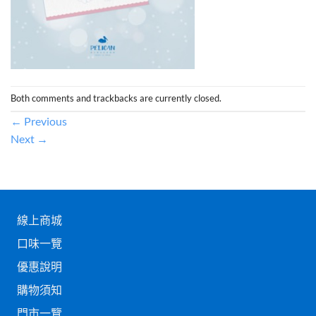
Both comments and trackbacks are currently closed.
←
Previous
Next
→
線上商城
口味一覽
優惠說明
購物須知
門市一覽