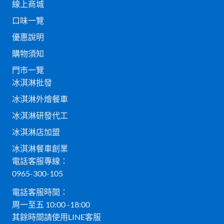
線上商城
口味一覽
優惠說明
購物須知
門市一覽
冰淇淋批發
冰淇淋外燴餐車
冰淇淋研發代工
冰淇淋店加盟
冰淇淋餐車創業
電話客服專線：
0965-300-105
電話客服時間：
周一至五 10:00 -18:00
其餘時間請使用LINE客服