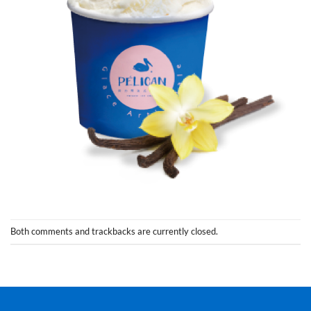
Both comments and trackbacks are currently closed.