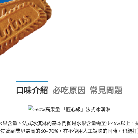
口味介紹
必吃原因
常見問題