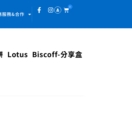
0
務服務&合作
Lotus Biscoff-分享盒