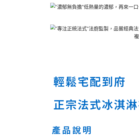
輕鬆宅配到府
正宗法式冰淇淋
產品說明