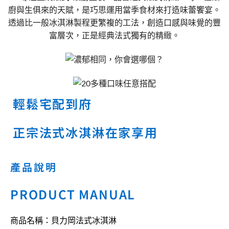
輕鬆宅配到府
正宗法式冰淇淋在家享用
產品說明
PRODUCT MANUAL
商品名稱：貝力岡法式冰淇淋