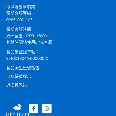
冰淇淋餐車創業
電話客服專線：
0965-300-105
電話客服時間：
周一至五 10:00 -18:00
其餘時間請使用LINE客服
食品業登錄字號：
E-100130464-00000-0
食品衛生檢驗報告
口味營養標示
退換貨政策