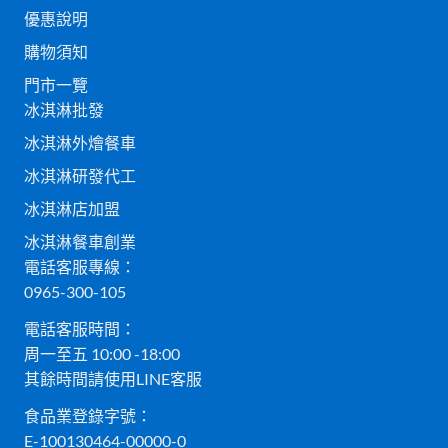
優惠說明
購物須知
門市一覽
冰淇淋批發
冰淇淋外燴餐車
冰淇淋研發代工
冰淇淋店加盟
冰淇淋餐車創業
電話客服專線：
0965-300-105
電話客服時間：
周一至五 10:00 -18:00
其餘時間請使用LINE客服
食品業登錄字號：
E-100130464-00000-0