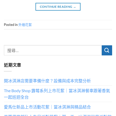
CONTINUE READING
→
Posted in
外燴花絮
近期文章
開冰淇淋店需要準備什麼？設備與成本完整分析
The Body Shop 露莓系列上市花絮｜當冰淇淋餐車跟著香氣
一起巡迴全台
愛馬仕新品上市活動花絮｜當冰淇淋與精品結合