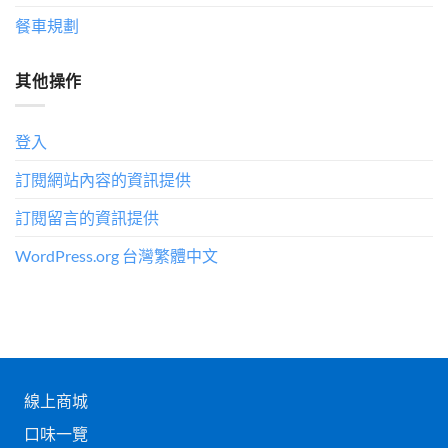
餐車規劃
其他操作
登入
訂閱網站內容的資訊提供
訂閱留言的資訊提供
WordPress.org 台灣繁體中文
線上商城
口味一覽