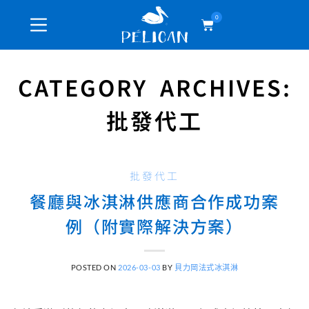
0
CATEGORY ARCHIVES:
批發代工
批發代工
餐廳與冰淇淋供應商合作成功案
例（附實際解決方案）
POSTED ON
2026-03-03
BY
貝力岡法式冰淇淋