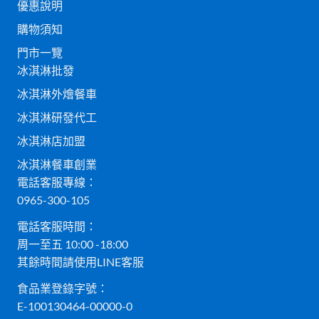
優惠說明
購物須知
門市一覽
冰淇淋批發
冰淇淋外燴餐車
冰淇淋研發代工
冰淇淋店加盟
冰淇淋餐車創業
電話客服專線：
0965-300-105
電話客服時間：
周一至五 10:00 -18:00
其餘時間請使用LINE客服
食品業登錄字號：
E-100130464-00000-0