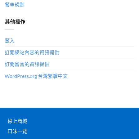
餐車規劃
其他操作
登入
訂閱網站內容的資訊提供
訂閱留言的資訊提供
WordPress.org 台灣繁體中文
線上商城
口味一覽