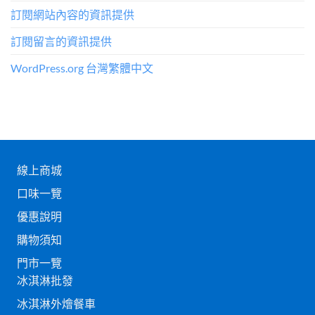
訂閱網站內容的資訊提供
訂閱留言的資訊提供
WordPress.org 台灣繁體中文
線上商城
口味一覽
優惠說明
購物須知
門市一覽
冰淇淋批發
冰淇淋外燴餐車