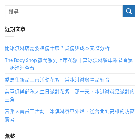
近期文章
開冰淇淋店需要準備什麼？設備與成本完整分析
The Body Shop 露莓系列上市花絮｜當冰淇淋餐車跟著香氣
一起巡迴全台
愛馬仕新品上市活動花絮｜當冰淇淋與精品結合
美軍俱樂部私人生日派對花絮｜那一天，冰淇淋就是派對的
主角
富邦人壽員工活動｜冰淇淋餐車外燴，從台北到高雄的清爽
驚喜
彙整