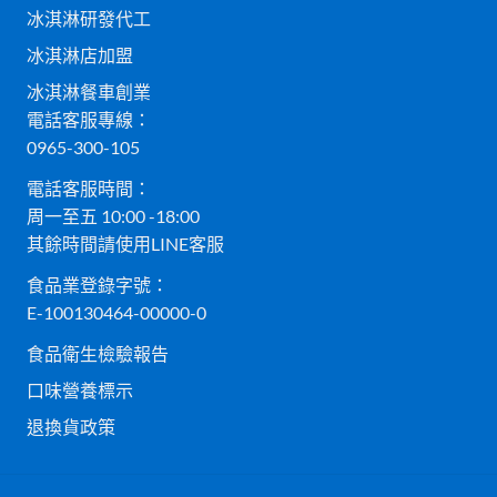
冰淇淋研發代工
冰淇淋店加盟
冰淇淋餐車創業
電話客服專線：
0965-300-105
電話客服時間：
周一至五 10:00 -18:00
其餘時間請使用LINE客服
食品業登錄字號：
E-100130464-00000-0
食品衛生檢驗報告
口味營養標示
退換貨政策