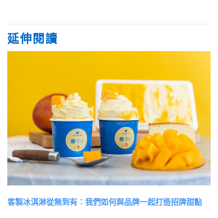
延伸閱讀
客製冰淇淋從無到有：我們如何與品牌一起打造招牌甜點