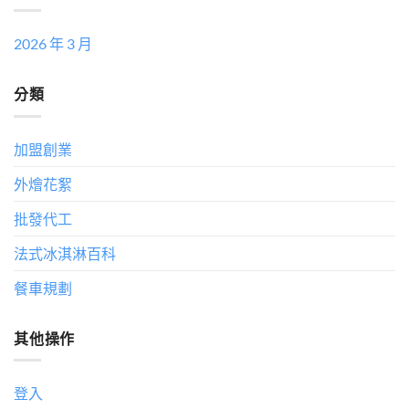
2026 年 3 月
分類
加盟創業
外燴花絮
批發代工
法式冰淇淋百科
餐車規劃
其他操作
登入