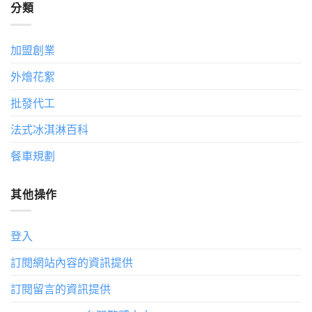
分類
加盟創業
外燴花絮
批發代工
法式冰淇淋百科
餐車規劃
其他操作
登入
訂閱網站內容的資訊提供
訂閱留言的資訊提供