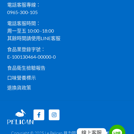
電話客服專線：
0965-300-105
電話客服時間：
周一至五 10:00 -18:00
其餘時間請使用LINE客服
食品業登錄字號：
E-100130464-00000-0
食品衛生檢驗報告
口味營養標示
退換貨政策
線上客服
Copyright © 2025 Le Pelican 貝力岡法式冰淇淋 貝而有限公司