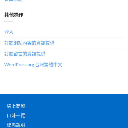
其他操作
登入
訂閱網站內容的資訊提供
訂閱留言的資訊提供
WordPress.org 台灣繁體中文
線上商城
口味一覽
優惠說明