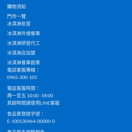
購物須知
門市一覽
冰淇淋批發
冰淇淋外燴餐車
冰淇淋研發代工
冰淇淋店加盟
冰淇淋餐車創業
電話客服專線：
0965-300-105
電話客服時間：
周一至五 10:00 -18:00
其餘時間請使用LINE客服
食品業登錄字號：
E-100130464-00000-0
食品衛生檢驗報告