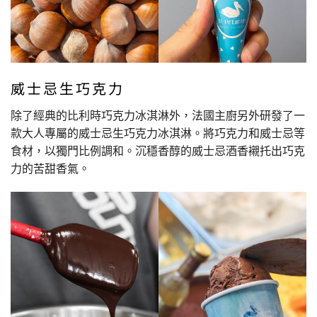
威士忌生巧克力
除了經典的比利時巧克力冰淇淋外，法國主廚另外研發了一
款大人專屬的威士忌生巧克力冰淇淋。將巧克力和威士忌等
食材，以獨門比例調和。沉穩香醇的威士忌酒香襯托出巧克
力的苦甜香氣。