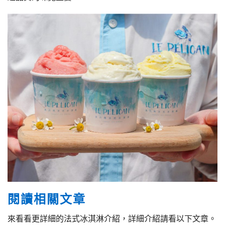
閱讀相關文章
來看看更詳細的法式冰淇淋介紹，詳細介紹請看以下文章。